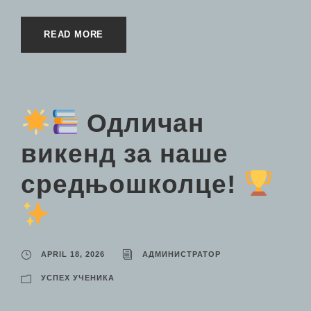
READ MORE
Одличан
викенд за наше
средњошколце!
APRIL 18, 2026
АДМИНИСТРАТОР
УСПЕХ УЧЕНИКА