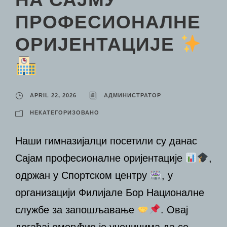
ПРОФЕСИОНАЛНЕ
ОРИЈЕНТАЦИЈЕ
APRIL 22, 2026
АДМИНИСТРАТОР
НЕКАТЕГОРИЗОВАНО
Наши гимназијалци посетили су данас
Сајам професионалне оријентације
,
одржан у Спортском центру
, у
организацији Филијале Бор Националне
службе за запошљавање
. Овај