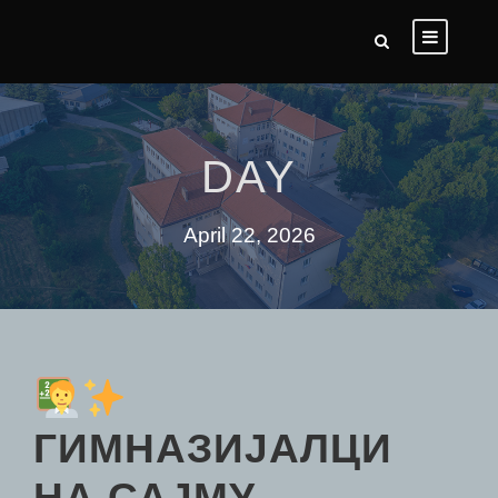
DAY
April 22, 2026
ГИМНАЗИЈАЛЦИ
НА САЈМУ