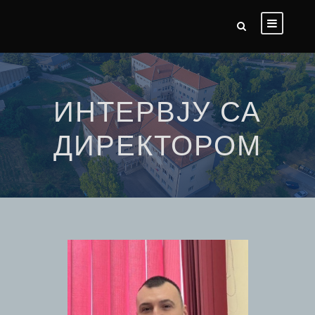
ИНТЕРВЈУ СА
ДИРЕКТОРОМ