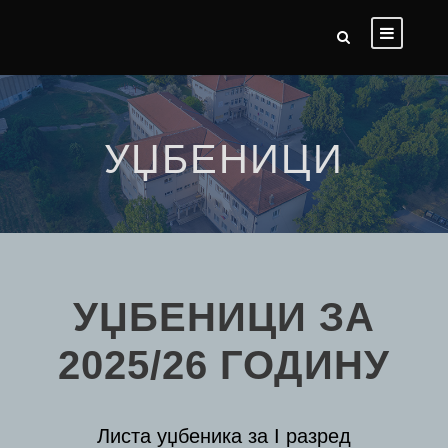
УЏБЕНИЦИ
УЏБЕНИЦИ ЗА
2025/26 ГОДИНУ
Листа уџбеника за I разред