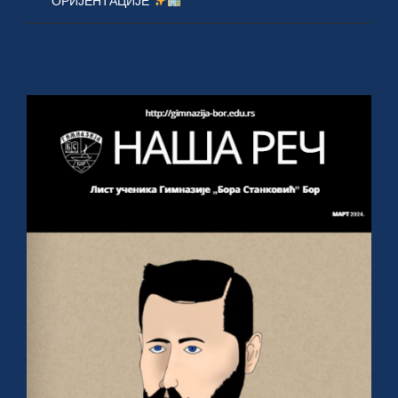
ОРИЈЕНТАЦИЈЕ