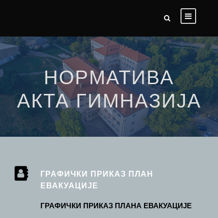
НОРМАТИВА
АКТА ГИМНАЗИЈА
ГРАФИЧКИ ПРИКАЗ ПЛАН
ЕВАКУАЦИЈЕ
ГРАФИЧКИ ПРИКАЗ ПЛАНА ЕВАКУАЦИЈЕ