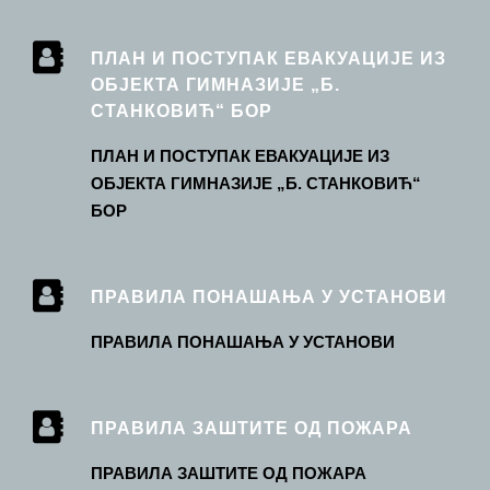
ПЛАН И ПОСТУПАК ЕВАКУАЦИЈЕ ИЗ
ОБЈЕКТА ГИМНАЗИЈЕ „Б.
СТАНКОВИЋ“ БОР
ПЛАН И ПОСТУПАК ЕВАКУАЦИЈЕ ИЗ
ОБЈЕКТА ГИМНАЗИЈЕ „Б. СТАНКОВИЋ“
БОР
ПРАВИЛА ПОНАШАЊА У УСТАНОВИ
ПРАВИЛА ПОНАШАЊА У УСТАНОВИ
ПРАВИЛА ЗАШТИТЕ ОД ПОЖАРА
ПРАВИЛА ЗАШТИТЕ ОД ПОЖАРА