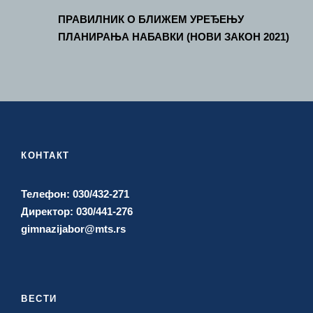
ПРАВИЛНИК О БЛИЖЕМ УРЕЂЕЊУ
ПЛАНИРАЊА НАБАВКИ (НОВИ ЗАКОН 2021)
КОНТАКТ
Телефон: 030/432-271
Директор: 030/441-276
gimnazijabor@mts.rs
ВЕСТИ