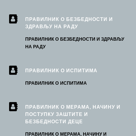
ПРАВИЛНИК О БЕЗБЕДНОСТИ И
ЗДРАВЉУ НА РАДУ
ПРАВИЛНИК О БЕЗБЕДНОСТИ И ЗДРАВЉУ
НА РАДУ
ПРАВИЛНИК О ИСПИТИМА
ПРАВИЛНИК О ИСПИТИМА
ПРАВИЛНИК О МЕРАМА, НАЧИНУ И
ПОСТУПКУ ЗАШТИТЕ И
БЕЗБЕДНОСТИ ДЕЦЕ
ПРАВИЛНИК О МЕРАМА, НАЧИНУ И